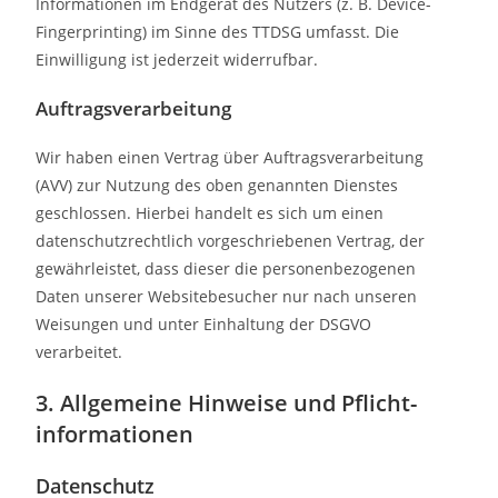
Informationen im Endgerät des Nutzers (z. B. Device-
Fingerprinting) im Sinne des TTDSG umfasst. Die
Einwilligung ist jederzeit widerrufbar.
Auftragsverarbeitung
Wir haben einen Vertrag über Auftragsverarbeitung
(AVV) zur Nutzung des oben genannten Dienstes
geschlossen. Hierbei handelt es sich um einen
datenschutzrechtlich vorgeschriebenen Vertrag, der
gewährleistet, dass dieser die personenbezogenen
Daten unserer Websitebesucher nur nach unseren
Weisungen und unter Einhaltung der DSGVO
verarbeitet.
3. Allgemeine Hinweise und Pflicht­
informationen
Datenschutz