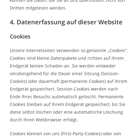
können die Daten, die Sie an uns übermitteln, nicht von
Dritten mitgelesen werden.
4. Datenerfassung auf dieser Website
Cookies
Unsere Internetseiten verwenden so genannte „Cookies“.
Cookies sind kleine Datenpakete und richten auf Ihrem
Endgerät keinen Schaden an. Sie werden entweder
vorübergehend für die Dauer einer Sitzung (Session-
Cookies) oder dauerhaft (permanente Cookies) auf Ihrem
Endgerät gespeichert. Session-Cookies werden nach
Ende Ihres Besuchs automatisch gelöscht. Permanente
Cookies bleiben auf Ihrem Endgerät gespeichert, bis Sie
diese selbst löschen oder eine automatische Löschung
durch Ihren Webbrowser erfolgt.
Cookies können von uns (First-Party-Cookies) oder von