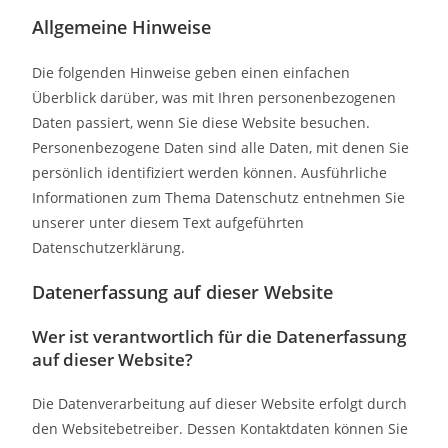
Allgemeine Hinweise
Die folgenden Hinweise geben einen einfachen
Überblick darüber, was mit Ihren personenbezogenen
Daten passiert, wenn Sie diese Website besuchen.
Personenbezogene Daten sind alle Daten, mit denen Sie
persönlich identifiziert werden können. Ausführliche
Informationen zum Thema Datenschutz entnehmen Sie
unserer unter diesem Text aufgeführten
Datenschutzerklärung.
Datenerfassung auf dieser Website
Wer ist verantwortlich für die Datenerfassung
auf dieser Website?
Die Datenverarbeitung auf dieser Website erfolgt durch
den Websitebetreiber. Dessen Kontaktdaten können Sie