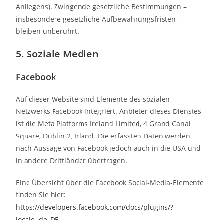
Anliegens). Zwingende gesetzliche Bestimmungen –
insbesondere gesetzliche Aufbewahrungsfristen –
bleiben unberührt.
5. Soziale Medien
Facebook
Auf dieser Website sind Elemente des sozialen
Netzwerks Facebook integriert. Anbieter dieses Dienstes
ist die Meta Platforms Ireland Limited, 4 Grand Canal
Square, Dublin 2, Irland. Die erfassten Daten werden
nach Aussage von Facebook jedoch auch in die USA und
in andere Drittländer übertragen.
Eine Übersicht über die Facebook Social-Media-Elemente
finden Sie hier:
https://developers.facebook.com/docs/plugins/?
locale=de_DE
.