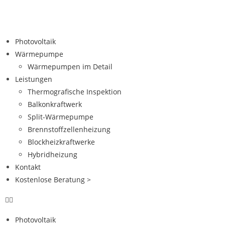
Photovoltaik
Wärmepumpe
Wärmepumpen im Detail
Leistungen
Thermografische Inspektion
Balkonkraftwerk
Split-Wärmepumpe
Brennstoffzellenheizung
Blockheizkraftwerke
Hybridheizung
Kontakt
Kostenlose Beratung >
Photovoltaik