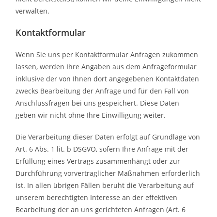
verwalten.
Kontaktformular
Wenn Sie uns per Kontaktformular Anfragen zukommen
lassen, werden Ihre Angaben aus dem Anfrageformular
inklusive der von Ihnen dort angegebenen Kontaktdaten
zwecks Bearbeitung der Anfrage und für den Fall von
Anschlussfragen bei uns gespeichert. Diese Daten
geben wir nicht ohne Ihre Einwilligung weiter.
Die Verarbeitung dieser Daten erfolgt auf Grundlage von
Art. 6 Abs. 1 lit. b DSGVO, sofern Ihre Anfrage mit der
Erfüllung eines Vertrags zusammenhängt oder zur
Durchführung vorvertraglicher Maßnahmen erforderlich
ist. In allen übrigen Fällen beruht die Verarbeitung auf
unserem berechtigten Interesse an der effektiven
Bearbeitung der an uns gerichteten Anfragen (Art. 6