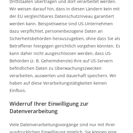
Drittstaaten übertragen und dort verarbeitet werden.
Wir weisen darauf hin, dass in diesen Ländern kein mit
der EU vergleichbares Datenschutzniveau garantiert
werden kann. Beispielsweise sind US-Unternehmen
dazu verpflichtet, personenbezogene Daten an
Sicherheitsbehörden herauszugeben, ohne dass Sie als
Betroffener hiergegen gerichtlich vorgehen könnten. Es
kann daher nicht ausgeschlossen werden, dass US-
Behörden (z. B. Geheimdienste) Ihre auf US-Servern
befindlichen Daten zu Überwachungszwecken
verarbeiten, auswerten und dauerhaft speichern. Wir
haben auf diese Verarbeitungstätigkeiten keinen
Einfluss.
Widerruf Ihrer Einwilligung zur
Datenverarbeitung
Viele Datenverarbeitungsvorgänge sind nur mit Ihrer
ausdrücklichen Einwilligung möglich. Sie können eine