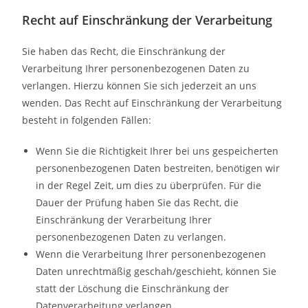
Recht auf Einschränkung der Verarbeitung
Sie haben das Recht, die Einschränkung der
Verarbeitung Ihrer personenbezogenen Daten zu
verlangen. Hierzu können Sie sich jederzeit an uns
wenden. Das Recht auf Einschränkung der Verarbeitung
besteht in folgenden Fällen:
Wenn Sie die Richtigkeit Ihrer bei uns gespeicherten
personenbezogenen Daten bestreiten, benötigen wir
in der Regel Zeit, um dies zu überprüfen. Für die
Dauer der Prüfung haben Sie das Recht, die
Einschränkung der Verarbeitung Ihrer
personenbezogenen Daten zu verlangen.
Wenn die Verarbeitung Ihrer personenbezogenen
Daten unrechtmäßig geschah/geschieht, können Sie
statt der Löschung die Einschränkung der
Datenverarbeitung verlangen.