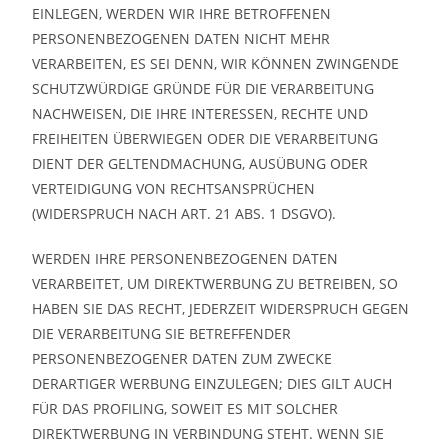
EINLEGEN, WERDEN WIR IHRE BETROFFENEN
PERSONENBEZOGENEN DATEN NICHT MEHR
VERARBEITEN, ES SEI DENN, WIR KÖNNEN ZWINGENDE
SCHUTZWÜRDIGE GRÜNDE FÜR DIE VERARBEITUNG
NACHWEISEN, DIE IHRE INTERESSEN, RECHTE UND
FREIHEITEN ÜBERWIEGEN ODER DIE VERARBEITUNG
DIENT DER GELTENDMACHUNG, AUSÜBUNG ODER
VERTEIDIGUNG VON RECHTSANSPRÜCHEN
(WIDERSPRUCH NACH ART. 21 ABS. 1 DSGVO).
WERDEN IHRE PERSONENBEZOGENEN DATEN
VERARBEITET, UM DIREKTWERBUNG ZU BETREIBEN, SO
HABEN SIE DAS RECHT, JEDERZEIT WIDERSPRUCH GEGEN
DIE VERARBEITUNG SIE BETREFFENDER
PERSONENBEZOGENER DATEN ZUM ZWECKE
DERARTIGER WERBUNG EINZULEGEN; DIES GILT AUCH
FÜR DAS PROFILING, SOWEIT ES MIT SOLCHER
DIREKTWERBUNG IN VERBINDUNG STEHT. WENN SIE