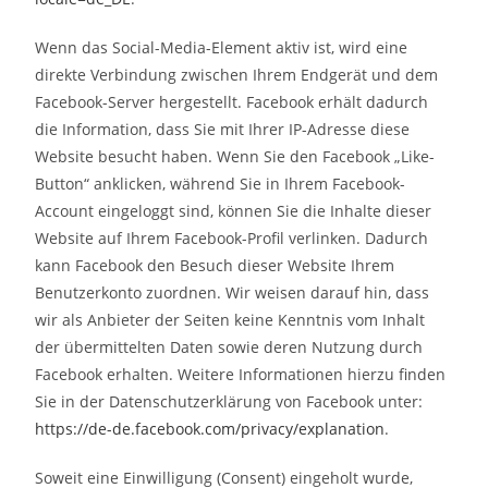
Wenn das Social-Media-Element aktiv ist, wird eine
direkte Verbindung zwischen Ihrem Endgerät und dem
Facebook-Server hergestellt. Facebook erhält dadurch
die Information, dass Sie mit Ihrer IP-Adresse diese
Website besucht haben. Wenn Sie den Facebook „Like-
Button“ anklicken, während Sie in Ihrem Facebook-
Account eingeloggt sind, können Sie die Inhalte dieser
Website auf Ihrem Facebook-Profil verlinken. Dadurch
kann Facebook den Besuch dieser Website Ihrem
Benutzerkonto zuordnen. Wir weisen darauf hin, dass
wir als Anbieter der Seiten keine Kenntnis vom Inhalt
der übermittelten Daten sowie deren Nutzung durch
Facebook erhalten. Weitere Informationen hierzu finden
Sie in der Datenschutzerklärung von Facebook unter:
https://de-de.facebook.com/privacy/explanation
.
Soweit eine Einwilligung (Consent) eingeholt wurde,