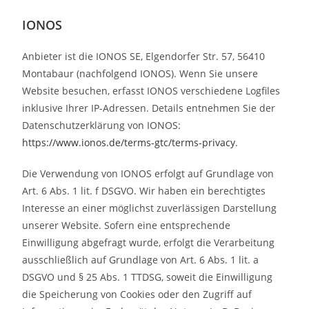
IONOS
Anbieter ist die IONOS SE, Elgendorfer Str. 57, 56410
Montabaur (nachfolgend IONOS). Wenn Sie unsere
Website besuchen, erfasst IONOS verschiedene Logfiles
inklusive Ihrer IP-Adressen. Details entnehmen Sie der
Datenschutzerklärung von IONOS:
https://www.ionos.de/terms-gtc/terms-privacy
.
Die Verwendung von IONOS erfolgt auf Grundlage von
Art. 6 Abs. 1 lit. f DSGVO. Wir haben ein berechtigtes
Interesse an einer möglichst zuverlässigen Darstellung
unserer Website. Sofern eine entsprechende
Einwilligung abgefragt wurde, erfolgt die Verarbeitung
ausschließlich auf Grundlage von Art. 6 Abs. 1 lit. a
DSGVO und § 25 Abs. 1 TTDSG, soweit die Einwilligung
die Speicherung von Cookies oder den Zugriff auf