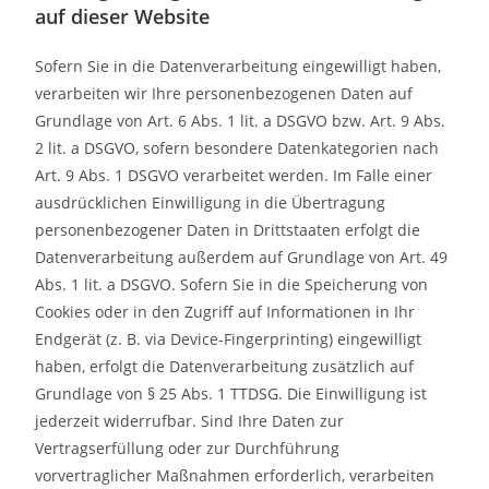
auf dieser Website
Sofern Sie in die Datenverarbeitung eingewilligt haben,
verarbeiten wir Ihre personenbezogenen Daten auf
Grundlage von Art. 6 Abs. 1 lit. a DSGVO bzw. Art. 9 Abs.
2 lit. a DSGVO, sofern besondere Datenkategorien nach
Art. 9 Abs. 1 DSGVO verarbeitet werden. Im Falle einer
ausdrücklichen Einwilligung in die Übertragung
personenbezogener Daten in Drittstaaten erfolgt die
Datenverarbeitung außerdem auf Grundlage von Art. 49
Abs. 1 lit. a DSGVO. Sofern Sie in die Speicherung von
Cookies oder in den Zugriff auf Informationen in Ihr
Endgerät (z. B. via Device-Fingerprinting) eingewilligt
haben, erfolgt die Datenverarbeitung zusätzlich auf
Grundlage von § 25 Abs. 1 TTDSG. Die Einwilligung ist
jederzeit widerrufbar. Sind Ihre Daten zur
Vertragserfüllung oder zur Durchführung
vorvertraglicher Maßnahmen erforderlich, verarbeiten