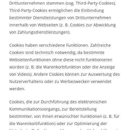
Drittunternehmen stammen (sog. Third-Party-Cookies).
Third-Party-Cookies ermöglichen die Einbindung
bestimmter Dienstleistungen von Drittunternehmen
innerhalb von Webseiten (z. B. Cookies zur Abwicklung
von Zahlungsdienstleistungen).
Cookies haben verschiedene Funktionen. Zahlreiche
Cookies sind technisch notwendig, da bestimmte
Webseitenfunktionen ohne diese nicht funktionieren
würden (z. B. die Warenkorbfunktion oder die Anzeige
von Videos). Andere Cookies können zur Auswertung des
Nutzerverhaltens oder zu Werbezwecken verwendet
werden.
Cookies, die zur Durchführung des elektronischen
Kommunikationsvorgangs, zur Bereitstellung
bestimmter, von Ihnen erwünschter Funktionen (z. B. für
die Warenkorbfunktion) oder zur Optimierung der