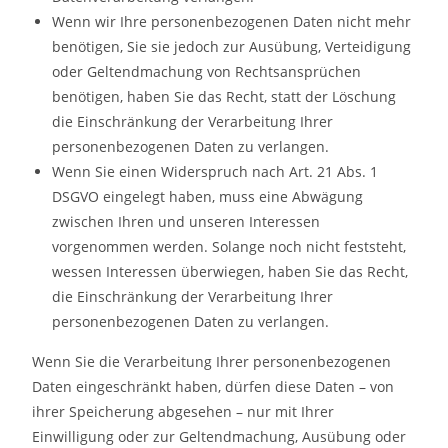
Wenn wir Ihre personenbezogenen Daten nicht mehr
benötigen, Sie sie jedoch zur Ausübung, Verteidigung
oder Geltendmachung von Rechtsansprüchen
benötigen, haben Sie das Recht, statt der Löschung
die Einschränkung der Verarbeitung Ihrer
personenbezogenen Daten zu verlangen.
Wenn Sie einen Widerspruch nach Art. 21 Abs. 1
DSGVO eingelegt haben, muss eine Abwägung
zwischen Ihren und unseren Interessen
vorgenommen werden. Solange noch nicht feststeht,
wessen Interessen überwiegen, haben Sie das Recht,
die Einschränkung der Verarbeitung Ihrer
personenbezogenen Daten zu verlangen.
Wenn Sie die Verarbeitung Ihrer personenbezogenen
Daten eingeschränkt haben, dürfen diese Daten – von
ihrer Speicherung abgesehen – nur mit Ihrer
Einwilligung oder zur Geltendmachung, Ausübung oder