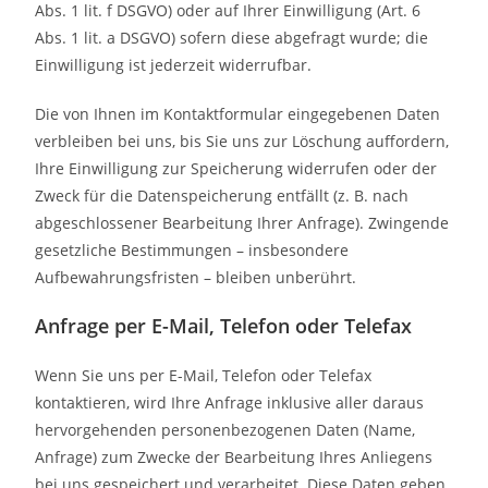
Abs. 1 lit. f DSGVO) oder auf Ihrer Einwilligung (Art. 6
Abs. 1 lit. a DSGVO) sofern diese abgefragt wurde; die
Einwilligung ist jederzeit widerrufbar.
Die von Ihnen im Kontaktformular eingegebenen Daten
verbleiben bei uns, bis Sie uns zur Löschung auffordern,
Ihre Einwilligung zur Speicherung widerrufen oder der
Zweck für die Datenspeicherung entfällt (z. B. nach
abgeschlossener Bearbeitung Ihrer Anfrage). Zwingende
gesetzliche Bestimmungen – insbesondere
Aufbewahrungsfristen – bleiben unberührt.
Anfrage per E-Mail, Telefon oder Telefax
Wenn Sie uns per E-Mail, Telefon oder Telefax
kontaktieren, wird Ihre Anfrage inklusive aller daraus
hervorgehenden personenbezogenen Daten (Name,
Anfrage) zum Zwecke der Bearbeitung Ihres Anliegens
bei uns gespeichert und verarbeitet. Diese Daten geben