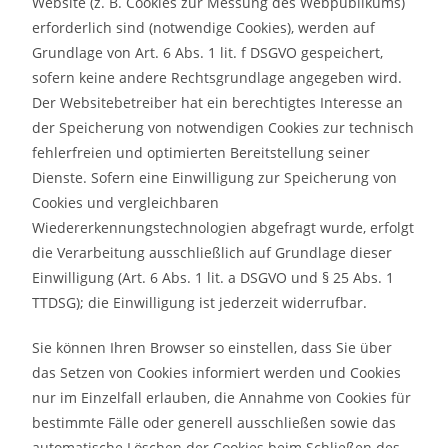
Website (z. B. Cookies zur Messung des Webpublikums)
erforderlich sind (notwendige Cookies), werden auf
Grundlage von Art. 6 Abs. 1 lit. f DSGVO gespeichert,
sofern keine andere Rechtsgrundlage angegeben wird.
Der Websitebetreiber hat ein berechtigtes Interesse an
der Speicherung von notwendigen Cookies zur technisch
fehlerfreien und optimierten Bereitstellung seiner
Dienste. Sofern eine Einwilligung zur Speicherung von
Cookies und vergleichbaren
Wiedererkennungstechnologien abgefragt wurde, erfolgt
die Verarbeitung ausschließlich auf Grundlage dieser
Einwilligung (Art. 6 Abs. 1 lit. a DSGVO und § 25 Abs. 1
TTDSG); die Einwilligung ist jederzeit widerrufbar.
Sie können Ihren Browser so einstellen, dass Sie über
das Setzen von Cookies informiert werden und Cookies
nur im Einzelfall erlauben, die Annahme von Cookies für
bestimmte Fälle oder generell ausschließen sowie das
automatische Löschen der Cookies beim Schließen des