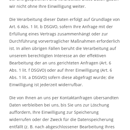
wir nicht ohne Ihre Einwilligung weiter.
Die Verarbeitung dieser Daten erfolgt auf Grundlage von
Art. 6 Abs. 1 lit. b DSGVO, sofern Ihre Anfrage mit der
Erfüllung eines Vertrags zusammenhängt oder zur
Durchführung vorvertraglicher Maßnahmen erforderlich
ist. In allen übrigen Fällen beruht die Verarbeitung auf
unserem berechtigten Interesse an der effektiven
Bearbeitung der an uns gerichteten Anfragen (Art. 6
Abs. 1 lit. f DSGVO) oder auf Ihrer Einwilligung (Art. 6
Abs. 1 lit. a DSGVO) sofern diese abgefragt wurde; die
Einwilligung ist jederzeit widerrufbar.
Die von Ihnen an uns per Kontaktanfragen übersandten
Daten verbleiben bei uns, bis Sie uns zur Löschung
auffordern, Ihre Einwilligung zur Speicherung
widerrufen oder der Zweck für die Datenspeicherung
entfällt (z. B. nach abgeschlossener Bearbeitung Ihres