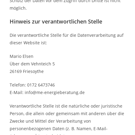
Schutz der Daten vor dem Zugriff durch Dritte ist nicht
möglich.
Hinweis zur verantwortlichen Stelle
Die verantwortliche Stelle für die Datenverarbeitung auf
dieser Website ist:
Mario Elsen
Über dem Vehnteich 5
26169 Friesoythe
Telefon: 0172 6473746
E-Mail: info@me-energieberatung.de
Verantwortliche Stelle ist die natürliche oder juristische
Person, die allein oder gemeinsam mit anderen über die
Zwecke und Mittel der Verarbeitung von
personenbezogenen Daten (z. B. Namen, E-Mail-