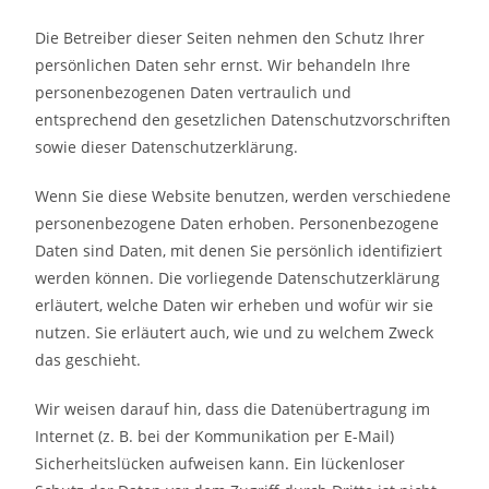
Die Betreiber dieser Seiten nehmen den Schutz Ihrer
persönlichen Daten sehr ernst. Wir behandeln Ihre
personenbezogenen Daten vertraulich und
entsprechend den gesetzlichen Datenschutzvorschriften
sowie dieser Datenschutzerklärung.
Wenn Sie diese Website benutzen, werden verschiedene
personenbezogene Daten erhoben. Personenbezogene
Daten sind Daten, mit denen Sie persönlich identifiziert
werden können. Die vorliegende Datenschutzerklärung
erläutert, welche Daten wir erheben und wofür wir sie
nutzen. Sie erläutert auch, wie und zu welchem Zweck
das geschieht.
Wir weisen darauf hin, dass die Datenübertragung im
Internet (z. B. bei der Kommunikation per E-Mail)
Sicherheitslücken aufweisen kann. Ein lückenloser