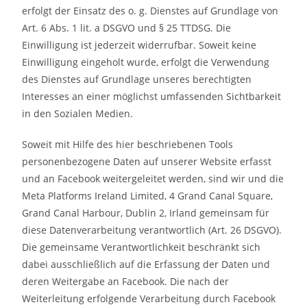
erfolgt der Einsatz des o. g. Dienstes auf Grundlage von
Art. 6 Abs. 1 lit. a DSGVO und § 25 TTDSG. Die
Einwilligung ist jederzeit widerrufbar. Soweit keine
Einwilligung eingeholt wurde, erfolgt die Verwendung
des Dienstes auf Grundlage unseres berechtigten
Interesses an einer möglichst umfassenden Sichtbarkeit
in den Sozialen Medien.
Soweit mit Hilfe des hier beschriebenen Tools
personenbezogene Daten auf unserer Website erfasst
und an Facebook weitergeleitet werden, sind wir und die
Meta Platforms Ireland Limited, 4 Grand Canal Square,
Grand Canal Harbour, Dublin 2, Irland gemeinsam für
diese Datenverarbeitung verantwortlich (Art. 26 DSGVO).
Die gemeinsame Verantwortlichkeit beschränkt sich
dabei ausschließlich auf die Erfassung der Daten und
deren Weitergabe an Facebook. Die nach der
Weiterleitung erfolgende Verarbeitung durch Facebook