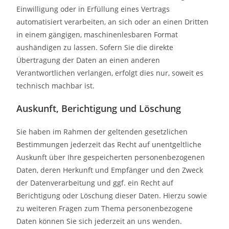
Einwilligung oder in Erfüllung eines Vertrags
automatisiert verarbeiten, an sich oder an einen Dritten
in einem gängigen, maschinenlesbaren Format
aushändigen zu lassen. Sofern Sie die direkte
Übertragung der Daten an einen anderen
Verantwortlichen verlangen, erfolgt dies nur, soweit es
technisch machbar ist.
Auskunft, Berichtigung und Löschung
Sie haben im Rahmen der geltenden gesetzlichen
Bestimmungen jederzeit das Recht auf unentgeltliche
Auskunft über Ihre gespeicherten personenbezogenen
Daten, deren Herkunft und Empfänger und den Zweck
der Datenverarbeitung und ggf. ein Recht auf
Berichtigung oder Löschung dieser Daten. Hierzu sowie
zu weiteren Fragen zum Thema personenbezogene
Daten können Sie sich jederzeit an uns wenden.