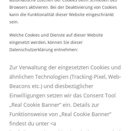
Browsers aktivieren. Bei der Deaktivierung von Cookies
kann die Funktionalität dieser Website eingeschränkt
sein.
Welche Cookies und Dienste auf dieser Website
eingesetzt werden, können Sie dieser
Datenschutzerklärung entnehmen:
Zur Verwaltung der eingesetzten Cookies und
ähnlichen Technologien (Tracking-Pixel, Web-
Beacons etc.) und diesbezüglicher
Einwilligungen setzen wir das Consent Tool
„Real Cookie Banner“ ein. Details zur
Funktionsweise von „Real Cookie Banner“
findest du unter <a