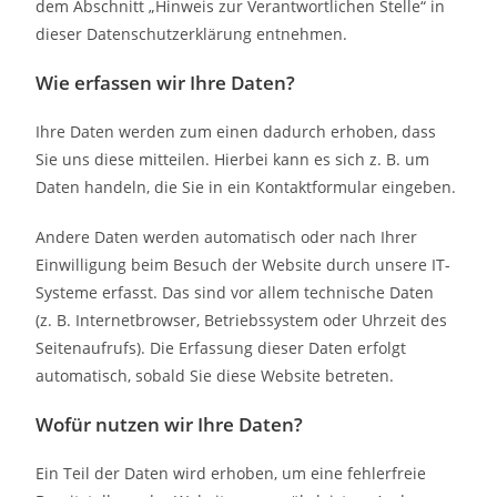
dem Abschnitt „Hinweis zur Verantwortlichen Stelle“ in
dieser Datenschutzerklärung entnehmen.
Wie erfassen wir Ihre Daten?
Ihre Daten werden zum einen dadurch erhoben, dass
Sie uns diese mitteilen. Hierbei kann es sich z. B. um
Daten handeln, die Sie in ein Kontaktformular eingeben.
Andere Daten werden automatisch oder nach Ihrer
Einwilligung beim Besuch der Website durch unsere IT-
Systeme erfasst. Das sind vor allem technische Daten
(z. B. Internetbrowser, Betriebssystem oder Uhrzeit des
Seitenaufrufs). Die Erfassung dieser Daten erfolgt
automatisch, sobald Sie diese Website betreten.
Wofür nutzen wir Ihre Daten?
Ein Teil der Daten wird erhoben, um eine fehlerfreie