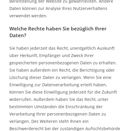
Bereitstellung der Website zu gewährleisten. Andere
Daten können zur Analyse Ihres Nutzerverhaltens
verwendet werden.
Welche Rechte haben Sie bezüglich Ihrer
Daten?
Sie haben jederzeit das Recht, unentgeltlich Auskunft
über Herkunft, Empfänger und Zweck Ihrer
gespeicherten personenbezogenen Daten zu erhalten.
Sie haben außerdem ein Recht, die Berichtigung oder
Löschung dieser Daten zu verlangen. Wenn Sie eine
Einwilligung zur Datenverarbeitung erteilt haben,
können Sie diese Einwilligung jederzeit für die Zukunft
widerrufen. Außerdem haben Sie das Recht, unter
bestimmten Umständen die Einschränkung der
Verarbeitung Ihrer personenbezogenen Daten zu
verlangen. Des Weiteren steht Ihnen ein
Beschwerderecht bei der zuständigen Aufsichtsbehörde