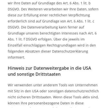
wir Ihre Daten auf Grundlage des Art. 6 Abs. 1 lit. b
DSGVO. Des Weiteren verarbeiten wir Ihre Daten, sofern
diese zur Erfüllung einer rechtlichen Verpflichtung
erforderlich sind auf Grundlage von Art. 6 Abs. 1 lit. c
DSGVO. Die Datenverarbeitung kann ferner auf
Grundlage unseres berechtigten Interesses nach Art. 6
Abs. 1 lit. f DSGVO erfolgen. Über die jeweils im
Einzelfall einschlägigen Rechtsgrundlagen wird in den
folgenden Absätzen dieser Datenschutzerklärung
informiert.
Hinweis zur Datenweitergabe in die USA
und sonstige Drittstaaten
Wir verwenden unter anderem Tools von Unternehmen
mit Sitz in den USA oder sonstigen datenschutzrechtlich
nicht sicheren Drittstaaten. Wenn diese Tools aktiv sind,
können Ihre personenbezogene Daten in diese