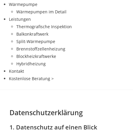
Wärmepumpe
Wärmepumpen im Detail
Leistungen
Thermografische Inspektion
Balkonkraftwerk
Split-Wärmepumpe
Brennstoffzellenheizung
Blockheizkraftwerke
Hybridheizung
Kontakt
Kostenlose Beratung >
Datenschutz­erklärung
1. Datenschutz auf einen Blick