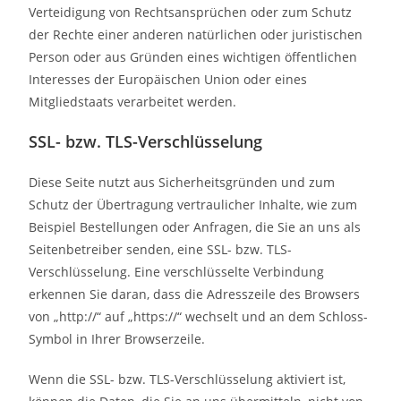
Verteidigung von Rechtsansprüchen oder zum Schutz
der Rechte einer anderen natürlichen oder juristischen
Person oder aus Gründen eines wichtigen öffentlichen
Interesses der Europäischen Union oder eines
Mitgliedstaats verarbeitet werden.
SSL- bzw. TLS-Verschlüsselung
Diese Seite nutzt aus Sicherheitsgründen und zum
Schutz der Übertragung vertraulicher Inhalte, wie zum
Beispiel Bestellungen oder Anfragen, die Sie an uns als
Seitenbetreiber senden, eine SSL- bzw. TLS-
Verschlüsselung. Eine verschlüsselte Verbindung
erkennen Sie daran, dass die Adresszeile des Browsers
von „http://“ auf „https://“ wechselt und an dem Schloss-
Symbol in Ihrer Browserzeile.
Wenn die SSL- bzw. TLS-Verschlüsselung aktiviert ist,