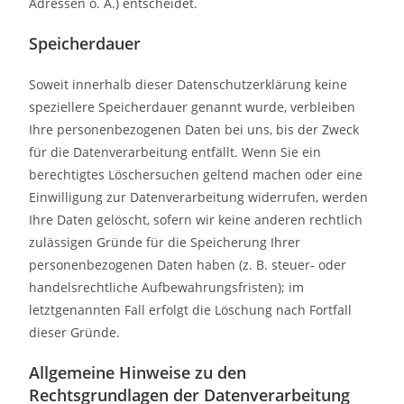
Adressen o. Ä.) entscheidet.
Speicherdauer
Soweit innerhalb dieser Datenschutzerklärung keine
speziellere Speicherdauer genannt wurde, verbleiben
Ihre personenbezogenen Daten bei uns, bis der Zweck
für die Datenverarbeitung entfällt. Wenn Sie ein
berechtigtes Löschersuchen geltend machen oder eine
Einwilligung zur Datenverarbeitung widerrufen, werden
Ihre Daten gelöscht, sofern wir keine anderen rechtlich
zulässigen Gründe für die Speicherung Ihrer
personenbezogenen Daten haben (z. B. steuer- oder
handelsrechtliche Aufbewahrungsfristen); im
letztgenannten Fall erfolgt die Löschung nach Fortfall
dieser Gründe.
Allgemeine Hinweise zu den
Rechtsgrundlagen der Datenverarbeitung