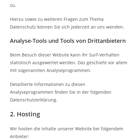
zu.
Hierzu sowie zu weiteren Fragen zum Thema
Datenschutz können Sie sich jederzeit an uns wenden.
Analyse-Tools und Tools von Dritt­anbietern
Beim Besuch dieser Website kann Ihr Surf-Verhalten
statistisch ausgewertet werden. Das geschieht vor allem
mit sogenannten Analyseprogrammen.
Detaillierte Informationen zu diesen
Analyseprogrammen finden Sie in der folgenden
Datenschutzerklärung.
2. Hosting
Wir hosten die Inhalte unserer Website bei folgendem
Anbieter: